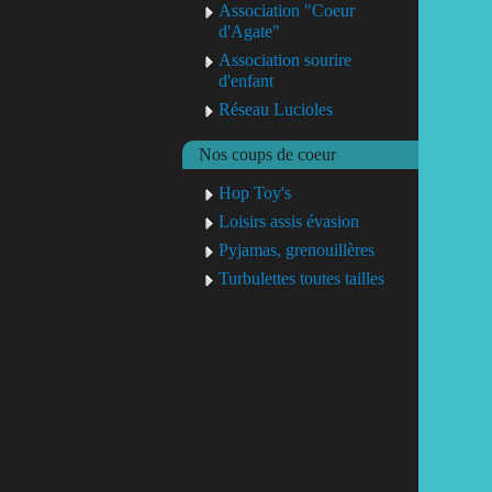
Association "Coeur
d'Agate"
Association sourire
d'enfant
Réseau Lucioles
Nos coups de coeur
Hop Toy's
Loisirs assis évasion
Pyjamas, grenouillères
Turbulettes toutes tailles