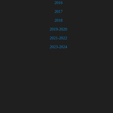
2016
2017
2018
2019-2020
2021-2022
2023-2024