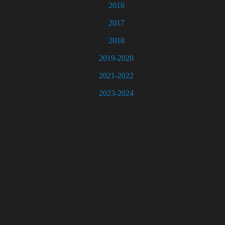
2016
2017
2018
2019-2020
2021-2022
2023-2024