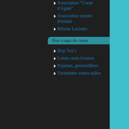
Association "Coeur
d'Agate"
Association sourire
d'enfant
Réseau Lucioles
Nos coups de coeur
Hop Toy's
Loisirs assis évasion
Pyjamas, grenouillères
Turbulettes toutes tailles